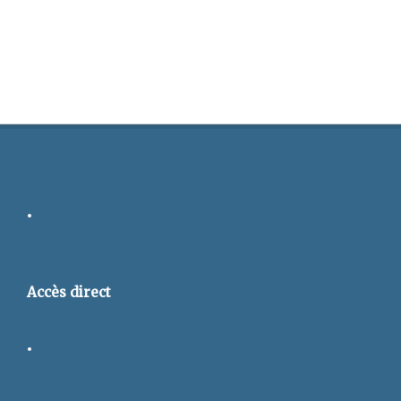
Accès direct