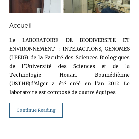
Accueil
Le LABORATOIRE DE BIODIVERSITE ET
ENVIRONNEMENT : INTERACTIONS, GENOMES
(LBEIG) de la Faculté des Sciences Biologiques
de l’Université des Sciences et de la
Technologie Houari Boumédiènne
(USTHB)d’Alger a été créé en l’an 2012. Le
laboratoire est composé de quatre équipes
Continue Reading