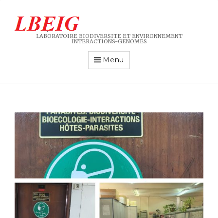
LABORATOIRE BIODIVERSITE ET ENVIRONNEMENT
INTERACTIONS-GENOMES
Menu